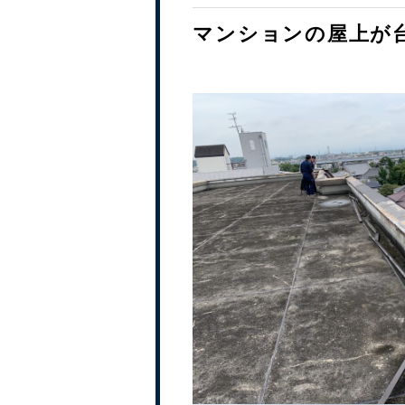
マンションの屋上が