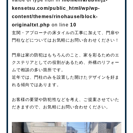
kensetsu.com/public_html/wp/wp-
content/themes/rinohause/block-
originaltxt.php
on line
10
玄関・アプローチの床タイルの工事に加えて、門扉や
門柱などについてはお気軽にお問い合わせください！
門扉は家の防犯はもちろんのこと、家を彩るためのエ
クステリアとしての役割があるため、外構のリフォー
ムで相談の多い箇所です。
近年では、門柱のみを設置した開けたデザインを好ま
れる傾向ではあります。
お客様の要望や防犯性などを考え、ご提案させていた
だきますので、お気軽にお問い合わせください。