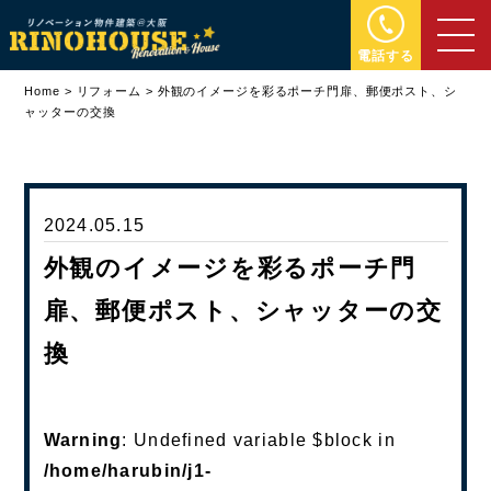
電話する
Home
>
リフォーム
>
外観のイメージを彩るポーチ門扉、郵便ポスト、シ
ャッターの交換
2024.05.15
外観のイメージを彩るポーチ門
扉、郵便ポスト、シャッターの交
換
Warning
: Undefined variable $block in
/home/harubin/j1-