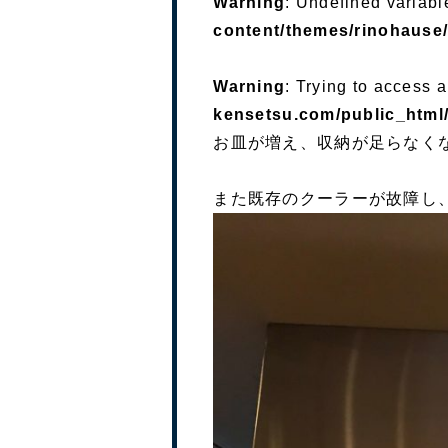
Warning
: Undefined variabl
content/themes/rinohause/
Warning
: Trying to access a
kensetsu.com/public_html/
お皿が増え、収納が足らなく
また既存のクーラーが故障し