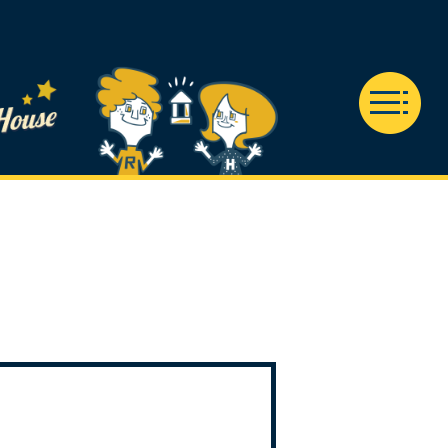
ION
CONTACT
グ
お問い合わせ