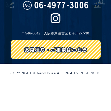
〒546-0042 大阪市東住吉区西今川2-7-30
COPYRIGHT © RenoHouse ALL RIGHTS RESERVED.