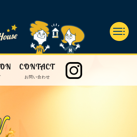
ION
CONTACT
グ
お問い合わせ