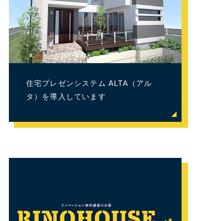
住宅プレゼンシステム ALTA（アル
タ）を導入しています