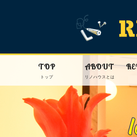
TOP
ABOUT
RE
トップ
リノハウスとは