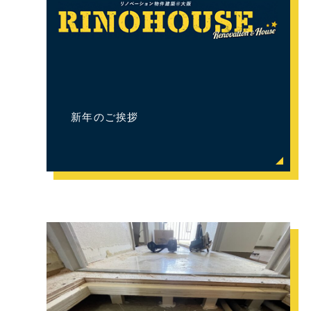
新年のご挨拶