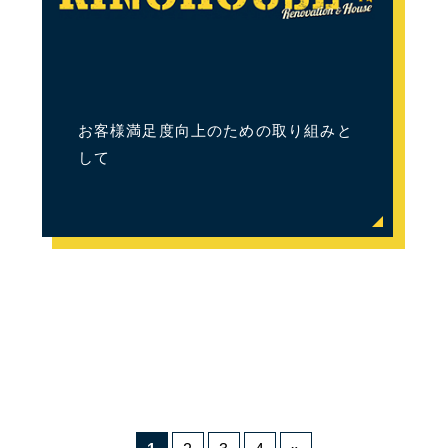
お客様満足度向上のための取り組みと
して