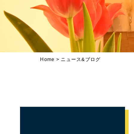
Home
>
ニュース&ブログ