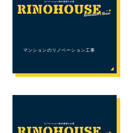
マンションのリノベーション工事