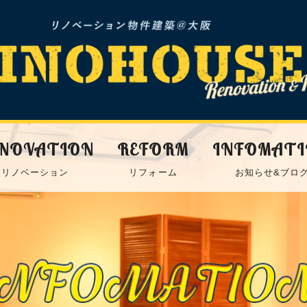
NOVATION
REFORM
INFOMAT
リノベーション
リフォーム
お知らせ&ブロ