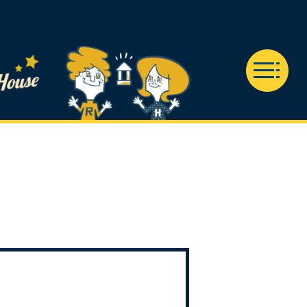
ION
CONTACT
グ
お問い合わせ