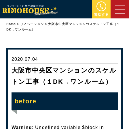
電話する
Home
>
リノベーション
>
大阪市中央区マンションのスケルトン工事（１
DK→ワンルーム）
2020.07.04
大阪市中央区マンションのスケル
トン工事（１DK→ワンルーム）
before
Warning
: Undefined variable $block in