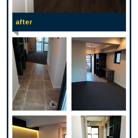
after