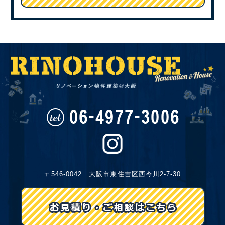
〒546-0042 大阪市東住吉区西今川2-7-30