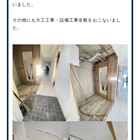
いました。
その他にも大工工事・設備工事全般をおこないまし
た。