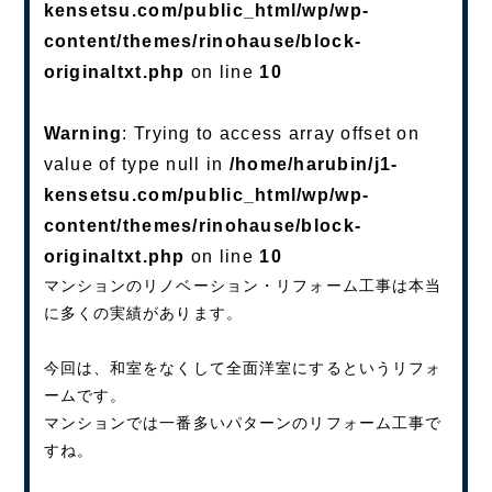
kensetsu.com/public_html/wp/wp-
content/themes/rinohause/block-
originaltxt.php
on line
10
Warning
: Trying to access array offset on
value of type null in
/home/harubin/j1-
kensetsu.com/public_html/wp/wp-
content/themes/rinohause/block-
originaltxt.php
on line
10
マンションのリノベーション・リフォーム工事は本当
に多くの実績があります。
今回は、和室をなくして全面洋室にするというリフォ
ームです。
マンションでは一番多いパターンのリフォーム工事で
すね。