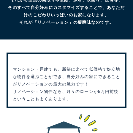
そのすべて自分好みにカスタマイズすることで、あなただ
けのこだわりいっぱいのお家になります。
それが「リノベーション」の醍醐味なのです。
マンション・戸建ても、新築に比べて低価格で好立地
な物件を選ぶことができ、自分好みの家にできること
がリノベーションの最大の魅力です！
リノベーション物件なら、月々のローンが5万円前後
ということもよくあります。