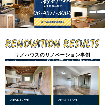
リノハウスのリノベーション事例
2024/12/20
2024/11/29