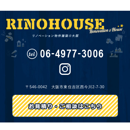
〒546-0042 大阪市東住吉区西今川2-7-30