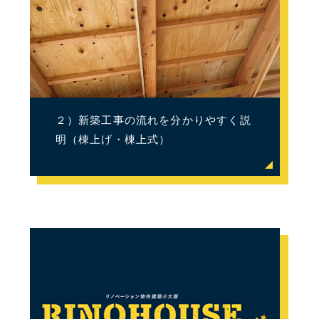
２）新築工事の流れを分かりやすく説
明（棟上げ・棟上式）