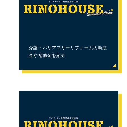
介護・バリアフリーリフォームの助成
金や補助金を紹介