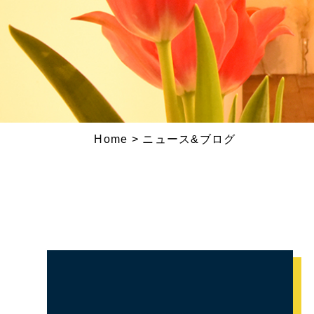
Home
>
ニュース&ブログ