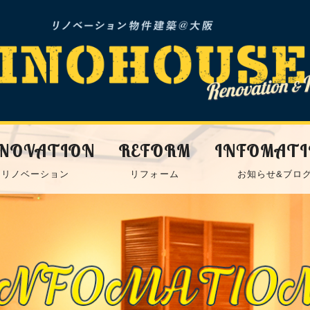
NOVATION
REFORM
INFOMAT
リノベーション
リフォーム
お知らせ&ブロ