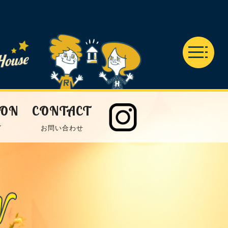
ION
CONTACT
グ
お問い合わせ