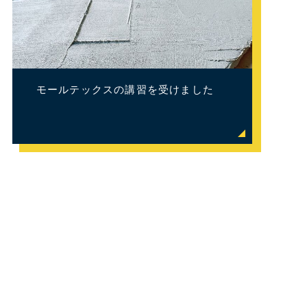
モールテックスの講習を受けました