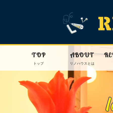
TOP
ABOUT
RE
トップ
リノハウスとは